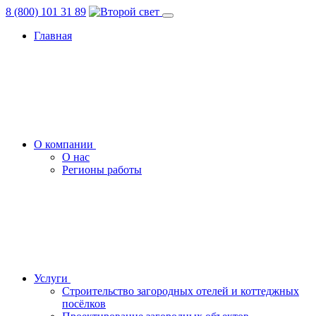
8 (800) 101 31 89
Главная
О компании
О нас
Регионы работы
Услуги
Строительство загородных отелей и коттеджных
посёлков