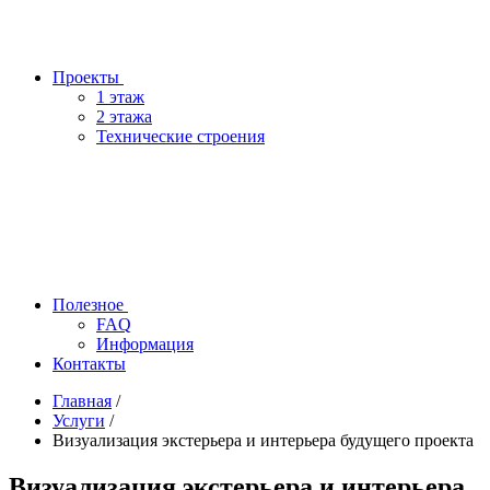
Проекты
1 этаж
2 этажа
Технические строения
Полезное
FAQ
Информация
Контакты
Главная
/
Услуги
/
Визуализация экстерьера и интерьера будущего проекта
Визуализация экстерьера и интерьера