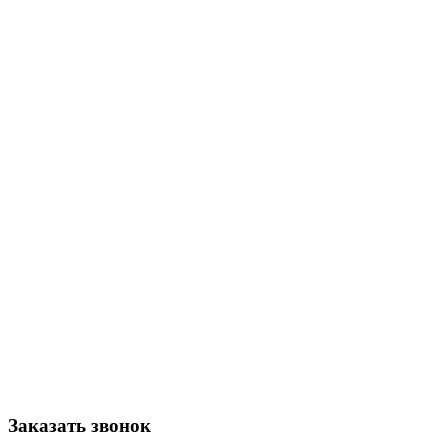
Заказать звонок