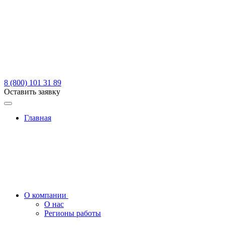
8 (800) 101 31 89
Оставить заявку
Главная
О компании
О нас
Регионы работы