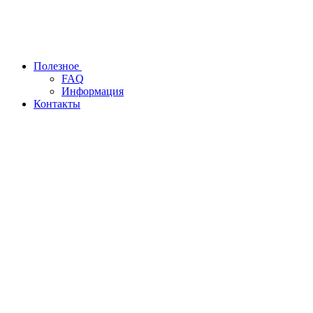
Полезное
FAQ
Информация
Контакты